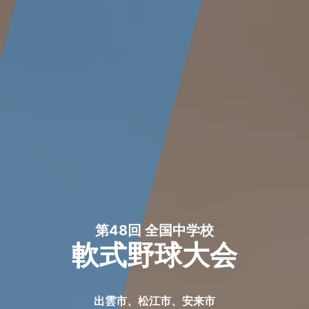
第48回 全国中学校
軟式野球大会
出雲市、松江市、安来市