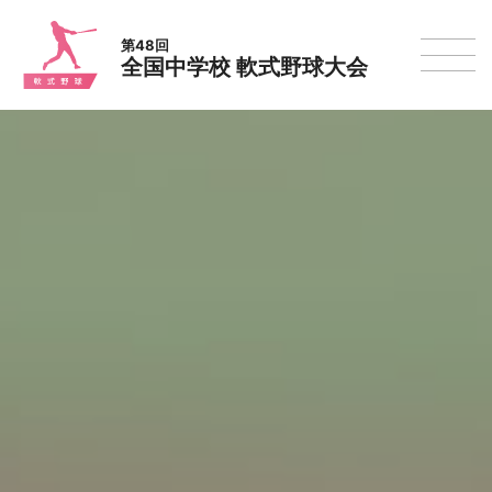
第48回
全国中学校 軟式野球大会