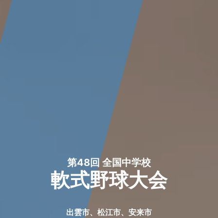
第48回 全国中学校
軟式野球大会
出雲市、松江市、安来市