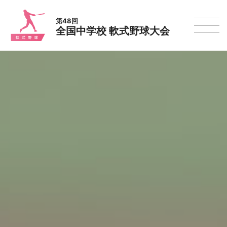
第48回
全国中学校 軟式野球大会