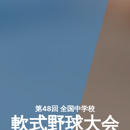
第48回 全国中学校
軟式野球大会