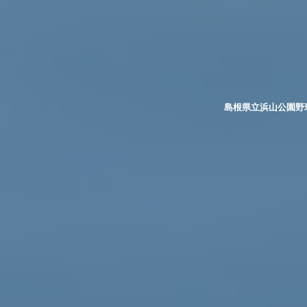
島根県立浜山公園野