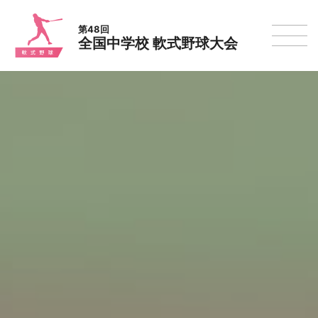
第48回
全国中学校 軟式野球大会