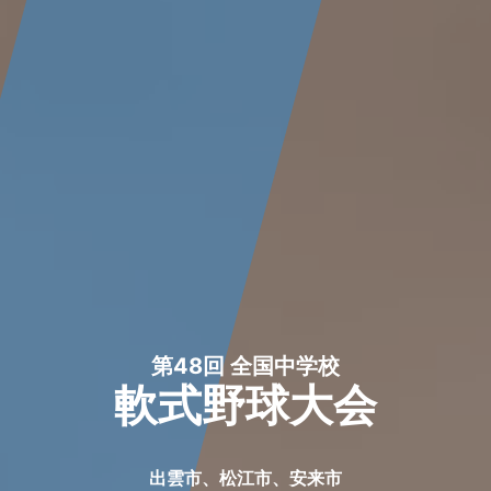
第48回 全国中学校
軟式野球大会
出雲市、松江市、安来市