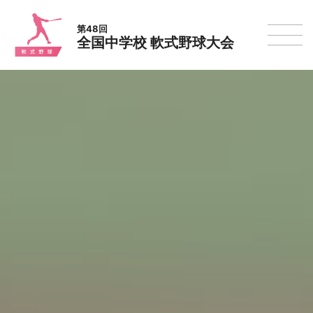
第48回
全国中学校 軟式野球大会