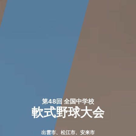
第48回 全国中学校
軟式野球大会
出雲市、松江市、安来市