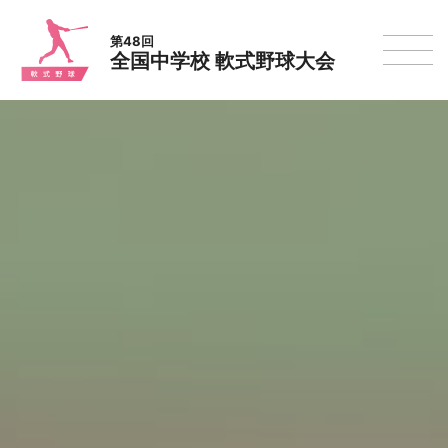
第48回
全国中学校 軟式野球大会