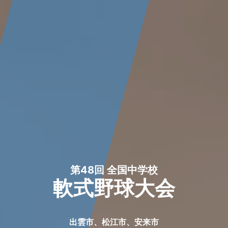
第48回 全国中学校
軟式野球大会
出雲市、松江市、安来市