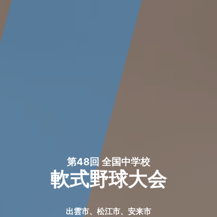
第48回 全国中学校
軟式野球大会
出雲市、松江市、安来市