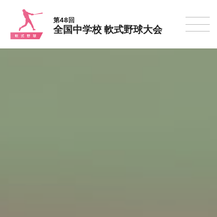
第48回
全国中学校 軟式野球大会