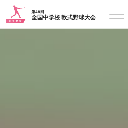
第48回
全国中学校 軟式野球大会