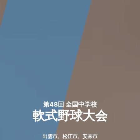
第48回 全国中学校
軟式野球大会
出雲市、松江市、安来市