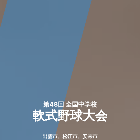
第48回 全国中学校
軟式野球大会
出雲市、松江市、安来市