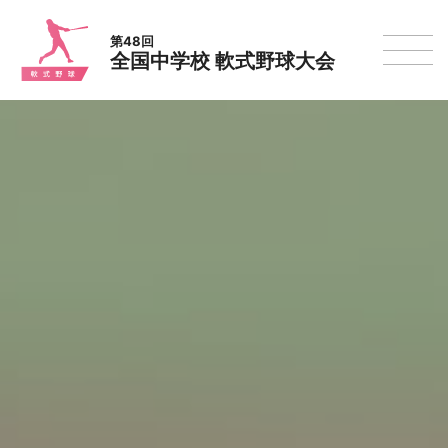
第48回
全国中学校 軟式野球大会