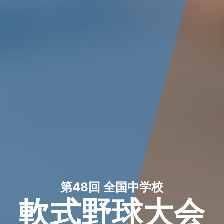
第48回 全国中学校
軟式野球大会