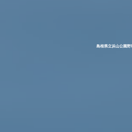
島根県立浜山公園野