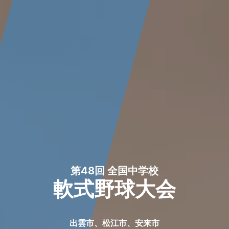
第48回 全国中学校
軟式野球大会
出雲市、松江市、安来市