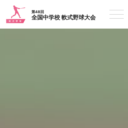
第48回
全国中学校 軟式野球大会