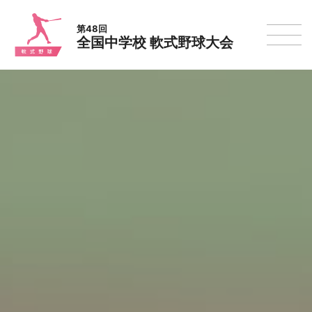
第48回
全国中学校 軟式野球大会