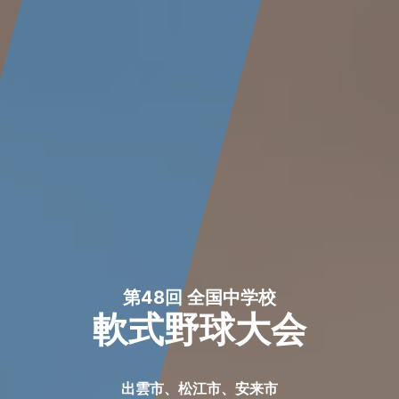
第48回 全国中学校
軟式野球大会
出雲市、松江市、安来市