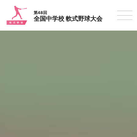
第48回
全国中学校 軟式野球大会