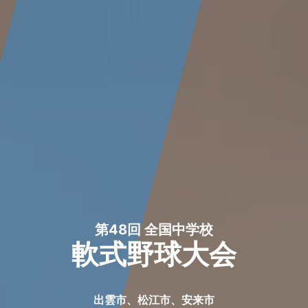
第48回 全国中学校
軟式野球大会
出雲市、松江市、安来市